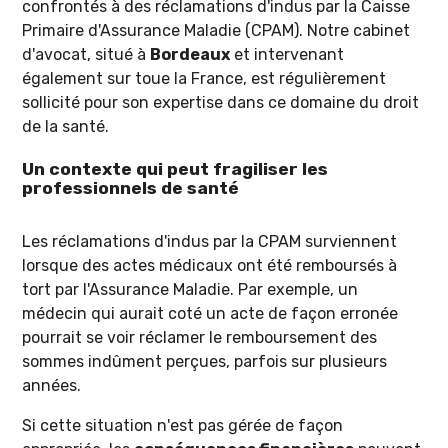
confrontés à des réclamations d'indus par la Caisse
Primaire d'Assurance Maladie (CPAM). Notre cabinet
d'avocat, situé à
Bordeaux
et intervenant
également sur toue la France, est régulièrement
sollicité pour son expertise dans ce domaine du droit
de la santé.
Un contexte qui peut fragiliser les
professionnels de santé
Les réclamations d'indus par la CPAM surviennent
lorsque des actes médicaux ont été remboursés à
tort par l'Assurance Maladie. Par exemple, un
médecin qui aurait coté un acte de façon erronée
pourrait se voir réclamer le remboursement des
sommes indûment perçues, parfois sur plusieurs
années.
Si cette situation n'est pas gérée de façon