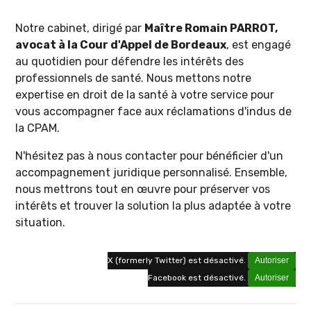
Notre cabinet, dirigé par
Maître Romain PARROT,
avocat à la Cour d'Appel de Bordeaux
, est engagé
au quotidien pour défendre les intérêts des
professionnels de santé. Nous mettons notre
expertise en droit de la santé à votre service pour
vous accompagner face aux réclamations d'indus de
la CPAM.
N'hésitez pas à nous contacter pour bénéficier d'un
accompagnement juridique personnalisé. Ensemble,
nous mettrons tout en œuvre pour préserver vos
intérêts et trouver la solution la plus adaptée à votre
situation.
X (formerly Twitter) est désactivé.
Autoriser
Facebook est désactivé.
Autoriser