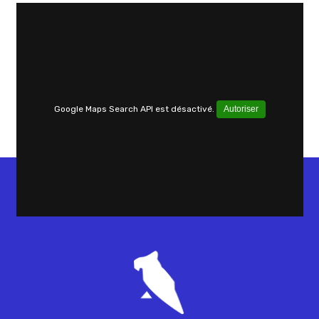
Google Maps Search API est désactivé.
Autoriser