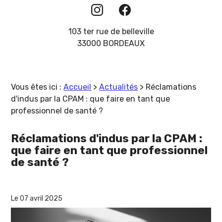
103 ter rue de belleville
33000 BORDEAUX
Vous êtes ici :
Accueil
>
Actualités
> Réclamations
d'indus par la CPAM : que faire en tant que
professionnel de santé ?
Réclamations d'indus par la CPAM :
que faire en tant que professionnel
de santé ?
Le 07 avril 2025