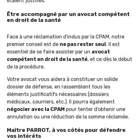
étaient justifiés.
Être accompagné par un avocat compétent
en droit de la santé
Face à une réclamation d'indus par la CPAM, notre
premier conseil est de
ne pas rester seul
. Il est
essentiel de se faire assister par un
avocat
compétent en droit de la santé
, et ce dès le début
de la procédure.
Votre avocat vous aidera à constituer un solide
dossier de défense, en rassemblant tous les
éléments justificatifs nécessaires (dossiers
médicaux, courriers, etc.). Il pourra également
négocier avec la CPAM
pour tenter d'obtenir une
annulation ou une réduction de la somme réclamée.
Maître PARROT, à vos côtés pour défendre
vos intérêts