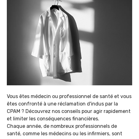
Vous êtes médecin ou professionnel de santé et vous
êtes confronté à une réclamation d'indus par la
CPAM ? Découvrez nos conseils pour agir rapidement
et limiter les conséquences financières.
Chaque année, de nombreux professionnels de
santé, comme les médecins ou les infirmiers, sont