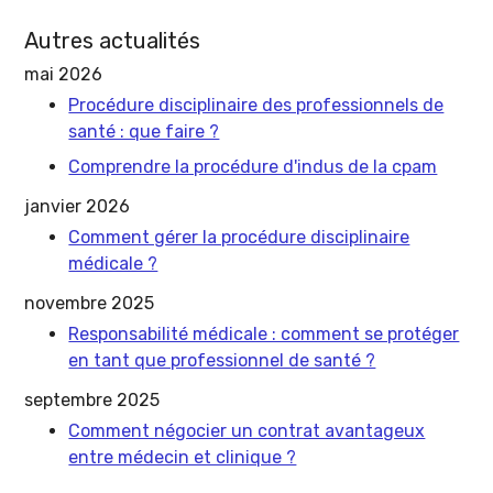
Autres actualités
mai 2026
Procédure disciplinaire des professionnels de
santé : que faire ?
Comprendre la procédure d'indus de la cpam
janvier 2026
Comment gérer la procédure disciplinaire
médicale ?
novembre 2025
Responsabilité médicale : comment se protéger
en tant que professionnel de santé ?
septembre 2025
Comment négocier un contrat avantageux
entre médecin et clinique ?