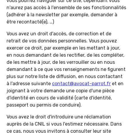
vous pourrez naviguer sur ce site, cependant vous
n'aurez pas accès à l'ensemble de ses fonctionnalités
(adhérer à la newsletter par exemple, demander à
être recontacté(e), …)
Vous avez un droit d'accès, de correction et de
retrait de vos données personnelles. Vous pouvez
exercer ce droit, par exemple en les mettant à jour,
en nous demandant de les rectifier, de les compléter,
de les mettre à jour, de les verrouiller ou en nous
demandant à ce que vos renseignements ne figurent
plus sur notre liste de diffusion, en nous contactant
à l'adresse suivante
contact@avocat-parrot.fr
et en
joignant à votre demande une copie d'une pièce
d'identité en cours de validité (carte d'identité,
passeport ou permis de conduire).
Vous avez le droit d'introduire une réclamation
auprès de la CNIL si vous l'estimez nécessaire. Dans
ce cas, nous vous invitons à consulter leur site