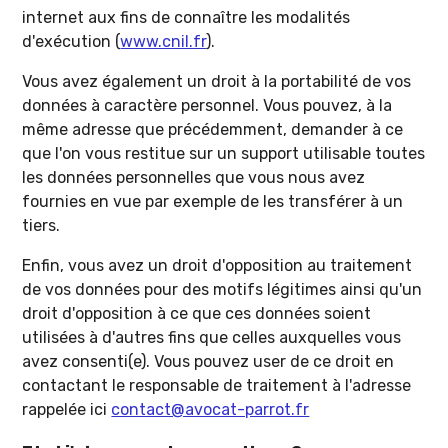
internet aux fins de connaître les modalités
d'exécution (
www.cnil.fr
).
Vous avez également un droit à la portabilité de vos
données à caractère personnel. Vous pouvez, à la
même adresse que précédemment, demander à ce
que l'on vous restitue sur un support utilisable toutes
les données personnelles que vous nous avez
fournies en vue par exemple de les transférer à un
tiers.
Enfin, vous avez un droit d'opposition au traitement
de vos données pour des motifs légitimes ainsi qu'un
droit d'opposition à ce que ces données soient
utilisées à d'autres fins que celles auxquelles vous
avez consenti(e). Vous pouvez user de ce droit en
contactant le responsable de traitement à l'adresse
rappelée ici
contact@avocat-parrot.fr