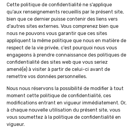
Cette politique de confidentialité ne s'applique
qu'aux renseignements recueillis par le présent site,
bien que ce dernier puisse contenir des liens vers
d'autres sites externes. Vous comprenez bien que
nous ne pouvons vous garantir que ces sites
appliquent la même politique que nous en matière de
respect de la vie privée, c'est pourquoi nous vous
engageons à prendre connaissance des politiques de
confidentialité des sites web que vous seriez
amené(e) à visiter à partir de celui-ci avant de
remettre vos données personnelles.
Nous nous réservons la possibilité de modifier à tout
moment cette politique de confidentialité, ces
modifications entrant en vigueur immédiatement. Or,
à chaque nouvelle utilisation du présent site, vous
vous soumettez à la politique de confidentialité en
vigueur.