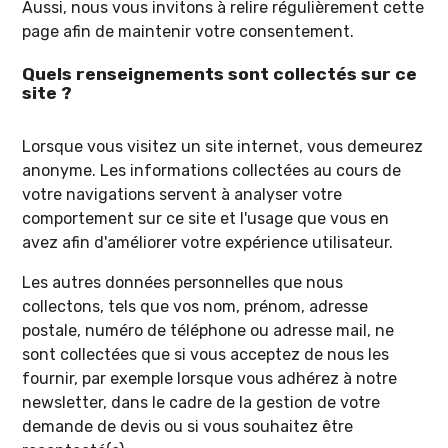
Aussi, nous vous invitons à relire régulièrement cette
page afin de maintenir votre consentement.
Quels renseignements sont collectés sur ce
site ?
Lorsque vous visitez un site internet, vous demeurez
anonyme. Les informations collectées au cours de
votre navigations servent à analyser votre
comportement sur ce site et l'usage que vous en
avez afin d'améliorer votre expérience utilisateur.
Les autres données personnelles que nous
collectons, tels que vos nom, prénom, adresse
postale, numéro de téléphone ou adresse mail, ne
sont collectées que si vous acceptez de nous les
fournir, par exemple lorsque vous adhérez à notre
newsletter, dans le cadre de la gestion de votre
demande de devis ou si vous souhaitez être