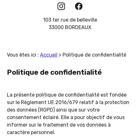
103 ter rue de belleville
33000 BORDEAUX
Vous êtes ici :
Accueil
> Politique de confidentialité
Politique de confidentialité
La présente politique de confidentialité est fondée
sur le Règlement UE 2016/679 relatif à la protection
des données (RGPD) ainsi que sur votre
consentement éclairé. Elle a pour objectif de vous
informer sur le traitement de vos données à
caractère personnel.