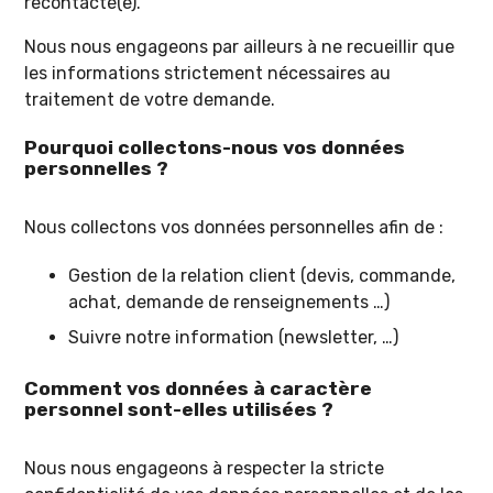
recontacté(e).
Nous nous engageons par ailleurs à ne recueillir que
les informations strictement nécessaires au
traitement de votre demande.
Pourquoi collectons-nous vos données
personnelles ?
Nous collectons vos données personnelles afin de :
Gestion de la relation client (devis, commande,
achat, demande de renseignements …)
Suivre notre information (newsletter, …)
Comment vos données à caractère
personnel sont-elles utilisées ?
Nous nous engageons à respecter la stricte