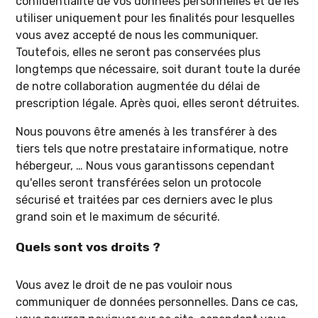
confidentialité de vos données personnelles et de les
utiliser uniquement pour les finalités pour lesquelles
vous avez accepté de nous les communiquer.
Toutefois, elles ne seront pas conservées plus
longtemps que nécessaire, soit durant toute la durée
de notre collaboration augmentée du délai de
prescription légale. Après quoi, elles seront détruites.
Nous pouvons être amenés à les transférer à des
tiers tels que notre prestataire informatique, notre
hébergeur, … Nous vous garantissons cependant
qu'elles seront transférées selon un protocole
sécurisé et traitées par ces derniers avec le plus
grand soin et le maximum de sécurité.
Quels sont vos droits ?
Vous avez le droit de ne pas vouloir nous
communiquer de données personnelles. Dans ce cas,