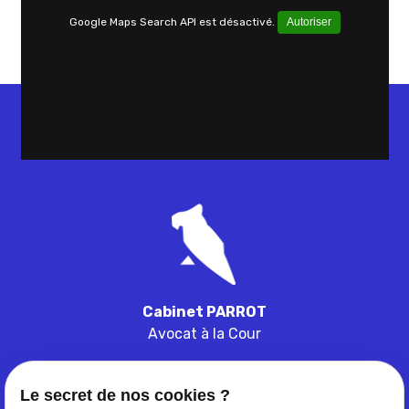
Google Maps Search API est désactivé.
Autoriser
Cabinet PARROT
Avocat à la Cour
Le secret de nos cookies ?