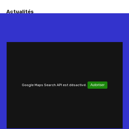
Actualités
Google Maps Search API est désactivé.
Autoriser