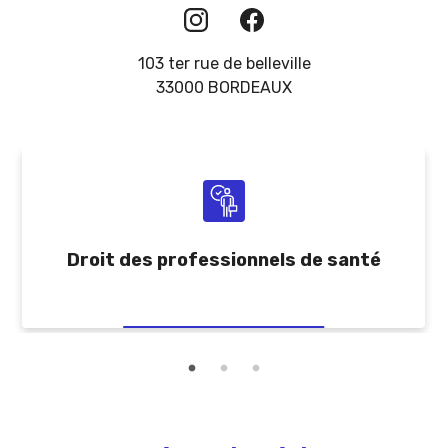
103 ter rue de belleville
33000 BORDEAUX
Droit des professionnels de santé