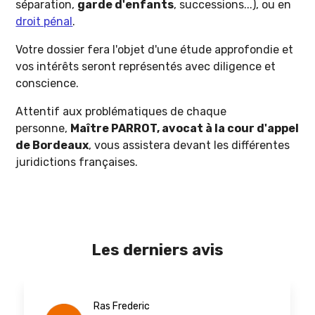
séparation,
garde d'enfants
, successions...), ou en
droit pénal
.
Votre dossier fera l'objet d'une étude approfondie et
vos intérêts seront représentés avec diligence et
conscience.
Attentif aux problématiques de chaque
personne,
Maître PARROT, avocat à la cour d'appel
de Bordeaux
, vous assistera devant les différentes
juridictions françaises.
Les derniers avis
Ras Frederic