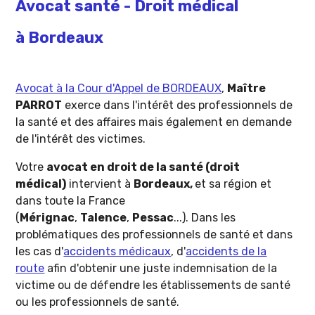
Avocat santé - Droit médical
à Bordeaux
Avocat à la Cour d'Appel de BORDEAUX
,
Maître
PARROT
exerce dans l'intérêt des professionnels de
la santé et des affaires mais également en demande
de l'intérêt des victimes.
Votre
avocat en droit de la santé (droit
médical)
intervient à
Bordeaux,
et sa région et
dans toute la France
(
Mérignac
,
Talence
,
Pessac
...). Dans les
problématiques des professionnels de santé et dans
les cas d'
accidents médicaux
, d'
accidents de la
route
afin d'obtenir une juste indemnisation de la
victime ou de défendre les établissements de santé
ou les professionnels de santé.