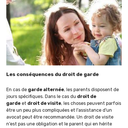
Les conséquences du droit de garde
En cas de
garde alternée
, les parents disposent de
jours spécifiques. Dans le cas du
droit de
garde
et
droit de visite
, les choses peuvent parfois
être un peu plus compliquées et l'assistance d'un
avocat peut être recommandée. Un droit de visite
n'est pas une obligation et le parent qui en hérite