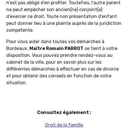
n'est pas obligé d'en profiter. Toutefois, l'autre parent
ne peut empêcher son ancien(ne) conjoint(e)
d'exercer ce droit. Toute non présentation d'enfant
peut donner lieu à une plainte auprès de la juridiction
compétente.
Pour vous aider dans toutes vos démarches à
Bordeaux,
Maître Romain PARROT
se tient à votre
disposition. Vous pouvez prendre rendez-vous au
cabinet de la ville, pour en savoir plus sur les
différentes démarches à effectuer en cas de divorce
et pour obtenir des conseils en fonction de votre
situation.
Consultez également :
Droit de la famille