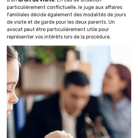
particulièrement conflictuelle, le juge aux affaires
familiales décide également des modalités de jours
de visite et de garde pour les deux parents. Un
avocat peut être particulièrement utile pour
représenter vos intérêts lors de la procédure.