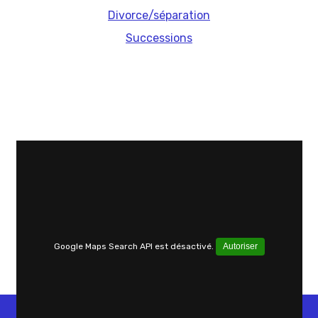
Divorce/séparation
Successions
Google Maps Search API est désactivé.
Autoriser