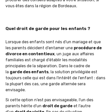
vous êtes dans la région de Bordeaux.
Quel droit de garde pour les enfants ?
Lorsque des enfants sont nés d'un mariage et que
les parents décident d'entamer une
procédure de
divorce en contentieux
, un juge aux affaires
familiales est chargé d'établir les modalités
principales de la séparation. Dans le cadre de
la
garde des enfants
, la solution privilégiée est
toujours celle qui est dans l'intérêt de l'enfant : dans
la plupart des cas, une garde alternée sera
envisagée.
Si cette option n'est pas envisageable, l'un des
parents hérite d'un
droit de garde
et l'autre
d'un
droit de visite
. En cas de situation