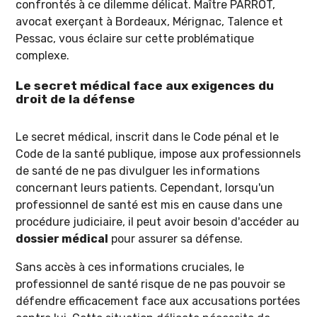
confrontés à ce dilemme délicat. Maître PARROT,
avocat exerçant à Bordeaux, Mérignac, Talence et
Pessac, vous éclaire sur cette problématique
complexe.
Le secret médical face aux exigences du
droit de la défense
Le secret médical, inscrit dans le Code pénal et le
Code de la santé publique, impose aux professionnels
de santé de ne pas divulguer les informations
concernant leurs patients. Cependant, lorsqu'un
professionnel de santé est mis en cause dans une
procédure judiciaire, il peut avoir besoin d'accéder au
dossier médical
pour assurer sa défense.
Sans accès à ces informations cruciales, le
professionnel de santé risque de ne pas pouvoir se
défendre efficacement face aux accusations portées