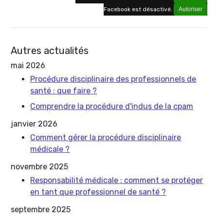
Facebook est désactivé.
Autoriser
Autres actualités
mai 2026
Procédure disciplinaire des professionnels de
santé : que faire ?
Comprendre la procédure d'indus de la cpam
janvier 2026
Comment gérer la procédure disciplinaire
médicale ?
novembre 2025
Responsabilité médicale : comment se protéger
en tant que professionnel de santé ?
septembre 2025