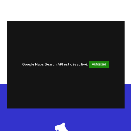
Google Maps Search API est désactivé.
Autoriser