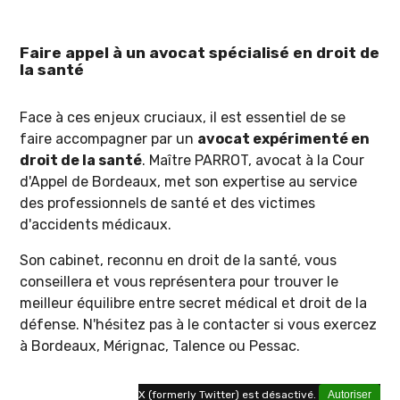
Faire appel à un avocat spécialisé en droit de
la santé
Face à ces enjeux cruciaux, il est essentiel de se
faire accompagner par un
avocat expérimenté en
droit de la santé
. Maître PARROT, avocat à la Cour
d'Appel de Bordeaux, met son expertise au service
des professionnels de santé et des victimes
d'accidents médicaux.
Son cabinet, reconnu en droit de la santé, vous
conseillera et vous représentera pour trouver le
meilleur équilibre entre secret médical et droit de la
défense. N'hésitez pas à le contacter si vous exercez
à Bordeaux, Mérignac, Talence ou Pessac.
X (formerly Twitter) est désactivé.
Autoriser