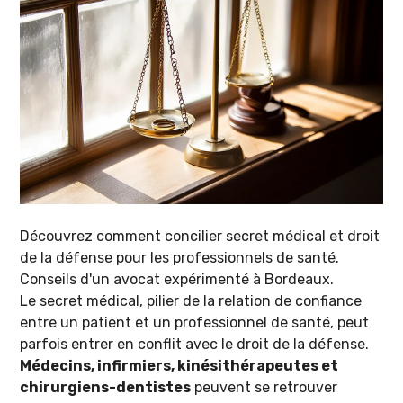
Découvrez comment concilier secret médical et droit
de la défense pour les professionnels de santé.
Conseils d'un avocat expérimenté à Bordeaux.
Le secret médical, pilier de la relation de confiance
entre un patient et un professionnel de santé, peut
parfois entrer en conflit avec le droit de la défense.
Médecins, infirmiers, kinésithérapeutes et
chirurgiens-dentistes
peuvent se retrouver