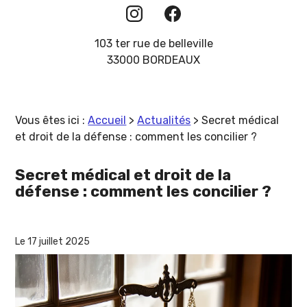
103 ter rue de belleville
33000 BORDEAUX
Vous êtes ici :
Accueil
>
Actualités
> Secret médical
et droit de la défense : comment les concilier ?
Secret médical et droit de la
défense : comment les concilier ?
Le 17 juillet 2025