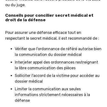
ou du juge.
Conseils pour concilier secret médical et
droit de la défense
Pour assurer une défense efficace tout en
respectant le secret médical, il est recommandé de :
Vérifier que l'ordonnance de référé autorise bien
la communication du dossier médical
Interjeter appel des ordonnances restreignant
la libre communication des pièces
Solliciter l'accord de la victime pour accéder au
dossier médical
Limiter la communication aux seules
informations strictement nécessaires à la
défense