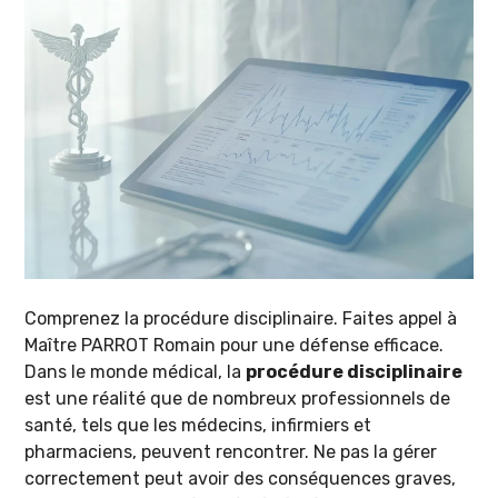
Comprenez la procédure disciplinaire. Faites appel à
Maître PARROT Romain pour une défense efficace.
Dans le monde médical, la
procédure disciplinaire
est une réalité que de nombreux professionnels de
santé, tels que les médecins, infirmiers et
pharmaciens, peuvent rencontrer. Ne pas la gérer
correctement peut avoir des conséquences graves,