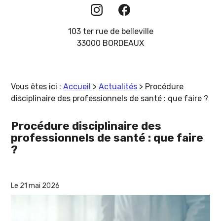
103 ter rue de belleville
33000 BORDEAUX
Vous êtes ici :
Accueil
>
Actualités
> Procédure
disciplinaire des professionnels de santé : que faire ?
Procédure disciplinaire des
professionnels de santé : que faire
?
Le 21 mai 2026