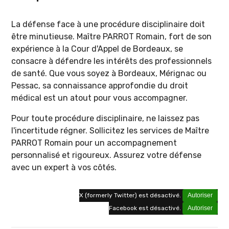
La défense face à une procédure disciplinaire doit
être minutieuse. Maître PARROT Romain, fort de son
expérience à la Cour d'Appel de Bordeaux, se
consacre à défendre les intérêts des professionnels
de santé. Que vous soyez à Bordeaux, Mérignac ou
Pessac, sa connaissance approfondie du droit
médical est un atout pour vous accompagner.
Pour toute procédure disciplinaire, ne laissez pas
l'incertitude régner. Sollicitez les services de Maître
PARROT Romain pour un accompagnement
personnalisé et rigoureux. Assurez votre défense
avec un expert à vos côtés.
X (formerly Twitter) est désactivé.
Autoriser
Facebook est désactivé.
Autoriser