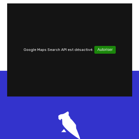
Google Maps Search API est désactivé.
Autoriser