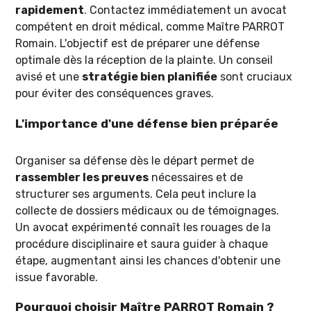
rapidement
. Contactez immédiatement un avocat
compétent en droit médical, comme Maître PARROT
Romain. L'objectif est de préparer une défense
optimale dès la réception de la plainte. Un conseil
avisé et une
stratégie bien planifiée
sont cruciaux
pour éviter des conséquences graves.
L'importance d'une défense bien préparée
Organiser sa défense dès le départ permet de
rassembler les preuves
nécessaires et de
structurer ses arguments. Cela peut inclure la
collecte de dossiers médicaux ou de témoignages.
Un avocat expérimenté connaît les rouages de la
procédure disciplinaire et saura guider à chaque
étape, augmentant ainsi les chances d'obtenir une
issue favorable.
Pourquoi choisir Maître PARROT Romain ?