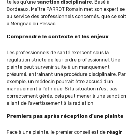
telles qu'une
sanction disciplinaire
. Basé à
Bordeaux, Maître PARROT Romain met son expertise
au service des professionnels concernés, que ce soit
à Mérignac ou Pessac.
Comprendre le contexte et les enjeux
Les professionnels de santé exercent sous la
régulation stricte de leur ordre professionnel. Une
plainte peut survenir suite à un manquement
présumé, entraînant une procédure disciplinaire. Par
exemple, un médecin pourrait être accusé d'un
manquement à l'éthique. Si la situation n'est pas
correctement gérée, cela peut mener à une sanction
allant de l'avertissement à la radiation.
Premiers pas après réception d'une plainte
Face à une plainte, le premier conseil est de
réagir