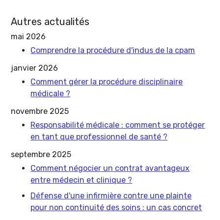
Autres actualités
mai 2026
Comprendre la procédure d'indus de la cpam
janvier 2026
Comment gérer la procédure disciplinaire
médicale ?
novembre 2025
Responsabilité médicale : comment se protéger
en tant que professionnel de santé ?
septembre 2025
Comment négocier un contrat avantageux
entre médecin et clinique ?
Défense d'une infirmière contre une plainte
pour non continuité des soins : un cas concret